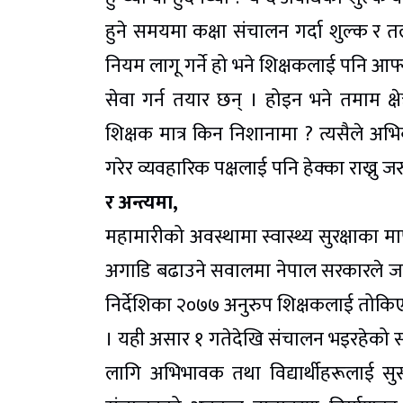
हुने समयमा कक्षा संचालन गर्दा शुल्क र तलब 
नियम लागू गर्ने हो भने शिक्षकलाई पनि आफ्नो
सेवा गर्न तयार छन् । होइन भने तमाम क्ष
शिक्षक मात्र किन निशानामा ? त्यसैले अभ
गरेर व्यवहारिक पक्षलाई पनि हेक्का राख्नु जरु
र अन्त्यमा,
महामारीको अवस्थामा स्वास्थ्य सुरक्षाका
अगाडि बढाउने सवालमा नेपाल सरकारले जार
निर्देशिका २०७७ अनुरुप शिक्षकलाई तोकिएको
। यही असार १ गतेदेखि संचालन भइरहेको 
लागि अभिभावक तथा विद्यार्थीहरूलाई सुस