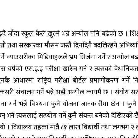
 जाँदा स्कुल कैले खुल्ने भन्ने अन्योल पनि बढेको छ । शिक
न्त्री तथा सरकारका मौसम जस्तै दिनदिनै बदलिरहने अभिव्यक्
ने च्याउसरीका मिडियाहरूले भ्रम सिर्जना गर्ने र अन्योल बढ
 वर्षको एस.इ.इ परीक्षा खारेज गर्ने र त्यसको वैधानिक
कै आधारमा राष्ट्रिय परीक्षा बोर्डले प्रमाणीकरण गर्ने नि
सरी संचालन गर्ने भन्ने अझै अन्योल कायमै छ । संघीय स
पना गर्ने भन्ने विषयमा कुनै योजना जानकारीमा छैन । कुनै 
 भने त्यसलाई सहयोग गर्ने कुनै संयन्त्र बनेको देखिएको छ
क्यो । विद्यालय तहका मात्रै ८१ लाख विद्यार्थी तथा लगभग २