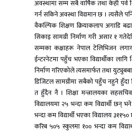
अवस्थामा सम्म सबै वार्षिक तथा केही पर्व 
गर्न सकिने अवस्था विद्यमान छ । त्यसैले प
वैकल्पिक शिक्षण क्रियाकलाप अगाडि बढा
सिकाइ सामग्री निर्माण गरी असार १ गते
सम्मका कक्षाहरू नेपाल टेलिभिजन लगाय
ईन्टरनेटमा पहुँच भएका विद्यार्थीका लागि
निर्माण गरिएकोले त्यसमार्फत तथा युट्युब
डिजिटल सामग्रीमा सबैको पहुँच नहुने हुँद
त हुँदैन नै । शिक्षा मन्त्रालयका सहसचि
विद्यालयमा २५ भन्दा कम विद्यार्थी छन् भन
भन्दा कम विद्यार्थी भएका विद्यालय ३११५० छ
करिब ५०५ स्कुलमा १०० भन्दा कम विद्या