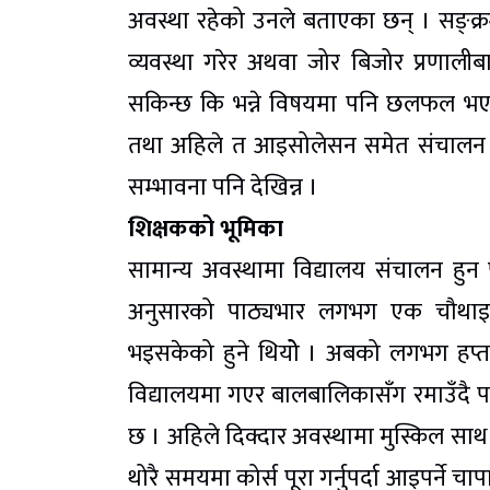
अवस्था रहेको उनले बताएका छन् । सङ्क्र
व्यवस्था गरेर अथवा जोर बिजोर प्रणालीबा
सकिन्छ कि भन्ने विषयमा पनि छलफल भएक
तथा अहिले त आइसोलेसन समेत संचालन गरि
सम्भावना पनि देखिन्न ।
शिक्षकको भूमिका
सामान्य अवस्थामा विद्यालय संचालन हुन 
अनुसारको पाठ्यभार लगभग एक चौथाइ घर
भइसकेको हुने थियोे । अबको लगभग हप्ता द
विद्यालयमा गएर बालबालिकासँग रमाउँदै पढा
छ । अहिले दिक्दार अवस्थामा मुस्किल साथ
थोरै समयमा कोर्स पूरा गर्नुपर्दा आइपर्ने