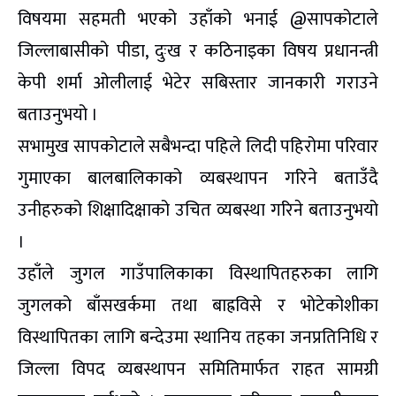
विषयमा सहमती भएको उहाँको भनाई @सापकोटाले
जिल्लाबासीको पीडा, दुःख र कठिनाइका विषय प्रधानन्त्री
केपी शर्मा ओलीलाई भेटेर सबिस्तार जानकारी गराउने
बताउनुभयो ।
सभामुख सापकोटाले सबैभन्दा पहिले लिदी पहिरोमा परिवार
गुमाएका बालबालिकाको व्यबस्थापन गरिने बताउँदै
उनीहरुको शिक्षादिक्षाको उचित व्यबस्था गरिने बताउनुभयो
।
उहाँले जुगल गाउँपालिकाका विस्थापितहरुका लागि
जुगलको बाँसखर्कमा तथा बाह्रविसे र भोटेकोशीका
विस्थापितका लागि बन्देउमा स्थानिय तहका जनप्रतिनिधि र
जिल्ला विपद व्यबस्थापन समितिमार्फत राहत सामग्री