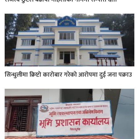
सिन्धुलीमा क्रिप्टो कारोबार गरेको आरोपमा दुई जना पक्राउ