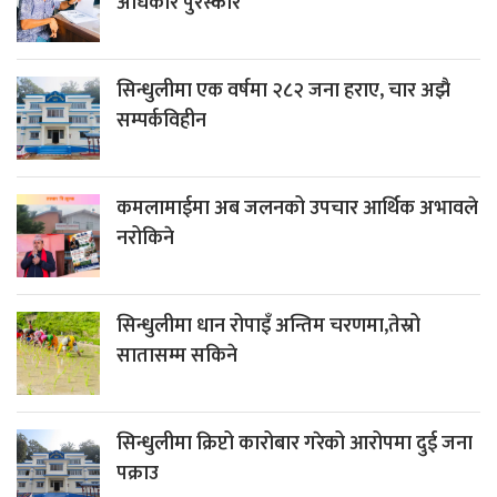
अधिकार पुरस्कार’
सिन्धुलीमा एक वर्षमा २८२ जना हराए, चार अझै
सम्पर्कविहीन
कमलामाईमा अब जलनको उपचार आर्थिक अभावले
नरोकिने
सिन्धुलीमा धान रोपाइँ अन्तिम चरणमा,तेस्रो
सातासम्म सकिने
सिन्धुलीमा क्रिप्टो कारोबार गरेको आरोपमा दुई जना
पक्राउ