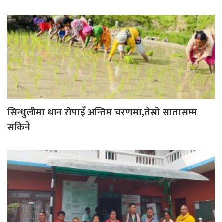
सिन्धुलीमा धान रोपाइँ अन्तिम चरणमा,तेस्रो सातासम्म
सकिने