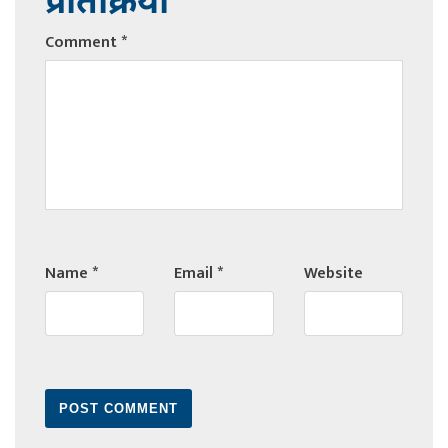
प्रतिक्रिया
Comment
*
Name
*
Email
*
Website