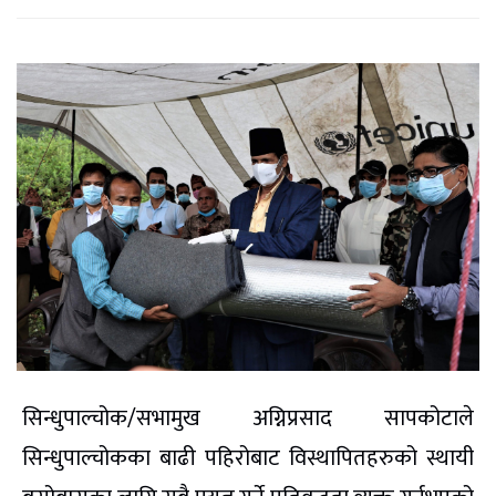
सिन्धुपाल्चोक/सभामुख अग्निप्रसाद सापकोटाले
सिन्धुपाल्चोकका बाढी पहिरोबाट विस्थापितहरुको स्थायी