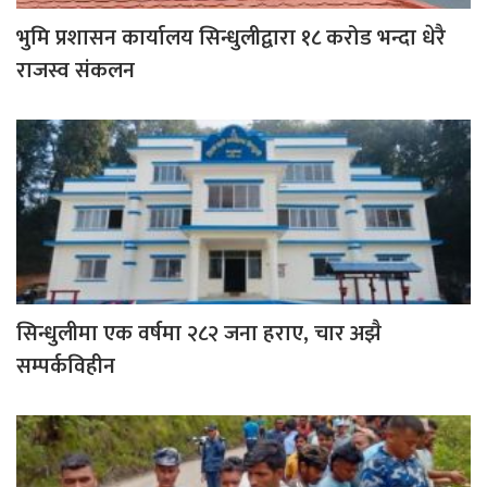
भुमि प्रशासन कार्यालय सिन्धुलीद्वारा १८ करोड भन्दा धेरै
राजस्व संकलन
सिन्धुलीमा एक वर्षमा २८२ जना हराए, चार अझै
सम्पर्कविहीन