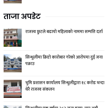
ताजा अपडेट
राजस्व छुटले बढायो महिलाको नाममा सम्पत्ति दर्ता
सिन्धुलीमा क्रिप्टो कारोबार गरेको आरोपमा दुई जना
पक्राउ
भुमि प्रशासन कार्यालय सिन्धुलीद्वारा १८ करोड भन्दा
धेरै राजस्व संकलन