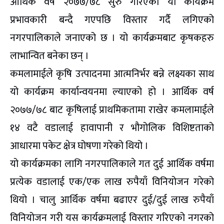
आर्थिक वर्ष २०७७/७८ सुरु गरिएको यो कार्यक्रम
प्रभावकारी बन्दै गएपछि विस्तार गर्दै लगिएको
नगरपालिकाले जनाएको छ । यो कार्यक्रमबाट कृषकहरु
लाभान्वित बनेका छन् ।
कमलामाईले कृषि उत्पादनमा आत्मनिर्भर बन्ने लक्ष्यका साथ
यो कार्यक्रम कार्यान्वयनमा ल्याएको हो । आर्थिक वर्ष
२०७७/७८ बाट कृषिलाई प्राथमिकतामा राखेर कमलामाईले
१४ वटै वडालाई हावापानी र भौगोलिक विशिष्टताको
आधारमा पकेट क्षेत्र घोषणा गरेको थियो ।
यो कार्यक्रमका लागि नगरपालिकाले गत दुई आर्थिक वर्षमा
प्रत्येक वडालाई एक/एक लाख रुपैयाँ विनियोजन गरेको
थियो । चालु आर्थिक वर्षमा बढाएर दुई/दुई लाख रुपैयाँ
विनियोजन गरी यस कार्यक्रमलाई विस्तार गरिएको नगरको