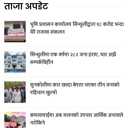
ताजा अपडेट
भुमि प्रशासन कार्यालय सिन्धुलीद्वारा १८ करोड भन्दा
धेरै राजस्व संकलन
सिन्धुलीमा एक वर्षमा २८२ जना हराए, चार अझै
सम्पर्कविहीन
सुनकोशीमा कार खस्दा बेपत्ता भएका तीन जनाको
पहिचान खुल्यो
कमलामाईमा अब जलनको उपचार आर्थिक अभावले
नरोकिने