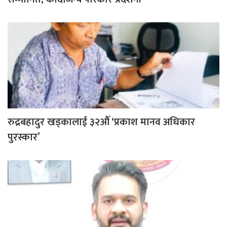
रुद्रबहादुर खड्कालाई ३२औँ ‘प्रकाश मानव अधिकार
पुरस्कार’