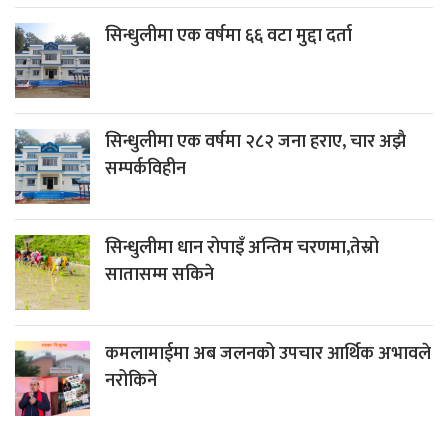
सिन्धुलीमा एक वर्षमा ६६ वटा मुद्दा दर्ता
सिन्धुलीमा एक वर्षमा २८२ जना हराए, चार अझै
सम्पर्कविहीन
सिन्धुलीमा धान रोपाइँ अन्तिम चरणमा,तेस्रो
सातासम्म सकिने
कमलामाईमा अब जलनको उपचार आर्थिक अभावले
नरोकिने