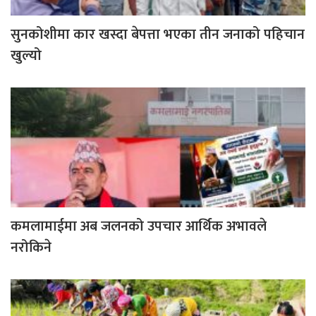
सुनकोशीमा कार खस्दा बेपत्ता भएका तीन जनाको पहिचान
खुल्यो
कमलामाईमा अब जलनको उपचार आर्थिक अभावले
नरोकिने