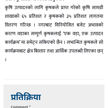
कृषि उत्पादनको लागि कृषकले प्राप्त गरेको कृषि सामग्री
शाखाको ६५ प्रतिशत र कृषकको ३५ प्रतिशत लागतमा
वितरण गरिन्छ । नगरबाट विनियोजित बजेट अभावको
कारण वडाका सम्पुर्ण कृषकलाई ‘एक वडा, एक उत्पादन
कार्यक्रम’ मा समेट्न सकिएको छैन । लभान्भित कृषकले सो
कार्यक्रमबाट क्षेत्र बिस्तार तथा आर्थिक उपलब्धी लिएका छन्
।
प्रतिक्रिया
Comment
*