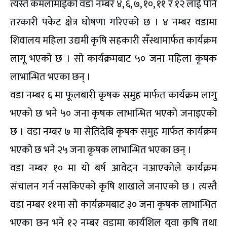
त्यस्तै कमलामाईको वडा नम्बर ४, ६, ७, १०, ११ र १२ लाई पनि
तरकारी पकेट क्षेत्र घोषणा गरिएको छ । ४ नम्बर वडामा
शिवालय महिला उद्यमी कृषि सहकारी सँस्थामार्फत कार्यक्रम
लागू भएको छ । सो कार्यक्रमबाट ५० जना महिला कृषक
लाभान्भित भएका छन् ।
वडा नम्बर ६ मा फूलबारी कृषक समुह मार्फत कार्यक्रम लागु
भएको छ भने ५० जना कृषक लाभान्भित भएको जनाइएको
छ । वडा नम्बर ७ मा सेतिदेबि कृषक समुह मार्फत कार्यक्रम
भएको छ भने २५ जना कृषक लाभान्भित भएका छन् ।
वडा नम्बर १० मा यो बर्ष आवेदन नआएकोले कार्यक्रम
संचालन गर्न नसकिएको कृषि शाखाले जनाएको छ । त्यस्तै
वडा नम्बर ११मा सो कार्यक्रमबाट ३० जना कृषक लाभान्भित
भएका छन् भने १२ नम्बर वडामा कार्यशिल युवा कृषि तथा