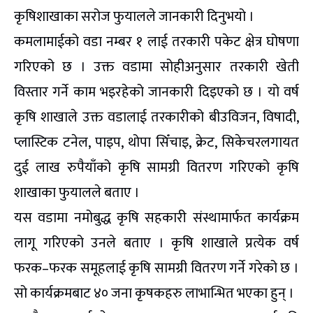
कृषिशाखाका सरोज फुयालले जानकारी दिनुभयो ।
कमलामाईको वडा नम्बर १ लाई तरकारी पकेट क्षेत्र घोषणा
गरिएको छ । उक्त वडामा सोहीअनुसार तरकारी खेती
विस्तार गर्ने काम भइरहेको जानकारी दिइएको छ । यो वर्ष
कृषि शाखाले उक्त वडालाई तरकारीको बीउविजन, विषादी,
प्लास्टिक टनेल, पाइप, थोपा सिँचाइ, क्रेट, सिकेचरलगायत
दुई लाख रुपैयाँको कृषि सामग्री वितरण गरिएको कृषि
शाखाका फुयालले बताए ।
यस वडामा नमोबुद्ध कृषि सहकारी संस्थामार्फत कार्यक्रम
लागू गरिएको उनले बताए । कृषि शाखाले प्रत्येक वर्ष
फरक–फरक समूहलाई कृषि सामग्री वितरण गर्ने गरेको छ ।
सो कार्यक्रमबाट ४० जना कृषकहरु लाभान्भित भएका हुन् ।