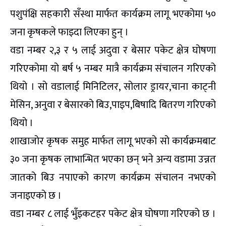
पशुपंक्षि सहकारी सँस्था मार्फत कार्यक्रम लागू भएकोमा ५०
जना कृषकले फाइदा लिएका हुन् ।
वडा नम्बर २,३ र ५ लाई अदुवा र बेसार पकेट क्षेत्र घोषणा
गरिएकोमा यो बर्ष ५ नम्बर मात्रै कार्यक्रम संचालन गरिएको
थियो । सो वडालाई मिनिटिलर, सोलार ड्रायर,चाना काट्नी
मेसिन, अनुवा र बेसारको बिउ,पाइप,बिषादि बितरण गरिएको
थियो ।
शाखाजोर कृषक समुह मार्फत लागू भएको सो कार्यक्रमबाट
३० जना कृषक लाभान्भित भएका छन् भने अन्य वडामा उन्नत
जातको बिउ नपाएको कारण कार्यक्रम संचालन नभएको
जनाइएको छ ।
वडा नम्बर ८ लाई भुँइकटहर पकेट क्षेत्र घोषणा गरिएको छ ।