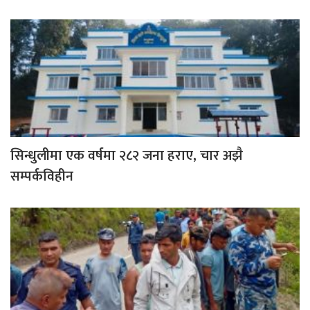
सिन्धुलीमा एक वर्षमा २८२ जना हराए, चार अझै
सम्पर्कविहीन