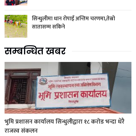
सिन्धुलीमा धान रोपाइँ अन्तिम चरणमा,तेस्रो
सातासम्म सकिने
सम्बन्धित खबर
भुमि प्रशासन कार्यालय सिन्धुलीद्वारा १८ करोड भन्दा धेरै
राजस्व संकलन