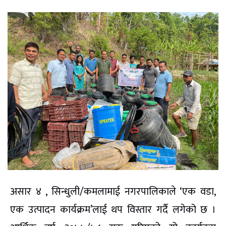
असार ४ , सिन्धुली/कमलामाई नगरपालिकाले ‘एक वडा,
एक उत्पादन कार्यक्रम’लाई थप विस्तार गर्दै लगेको छ ।