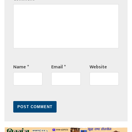
Name
*
Email
*
Website