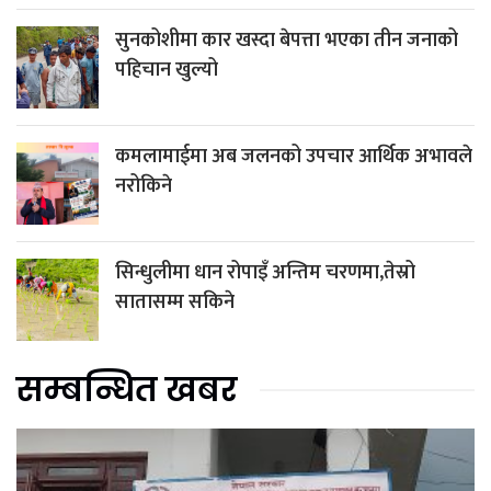
सुनकोशीमा कार खस्दा बेपत्ता भएका तीन जनाको
पहिचान खुल्यो
कमलामाईमा अब जलनको उपचार आर्थिक अभावले
नरोकिने
सिन्धुलीमा धान रोपाइँ अन्तिम चरणमा,तेस्रो
सातासम्म सकिने
सम्बन्धित खबर