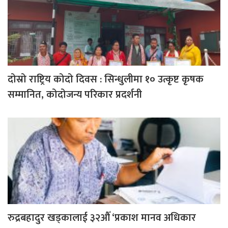
दोस्रो राष्ट्रिय कोदो दिवस : सिन्धुलीमा १० उत्कृष्ट कृषक
सम्मानित, कोदोजन्य परिकार प्रदर्शनी
रुद्रबहादुर खड्कालाई ३२औँ ‘प्रकाश मानव अधिकार