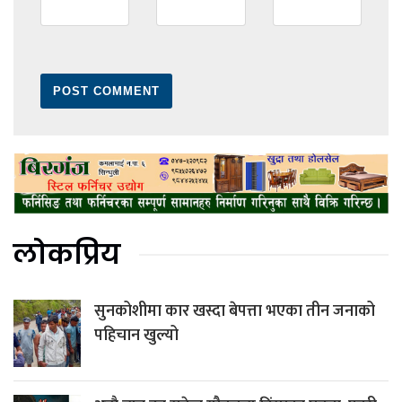
लोकप्रिय
सुनकोशीमा कार खस्दा बेपत्ता भएका तीन जनाको
पहिचान खुल्यो