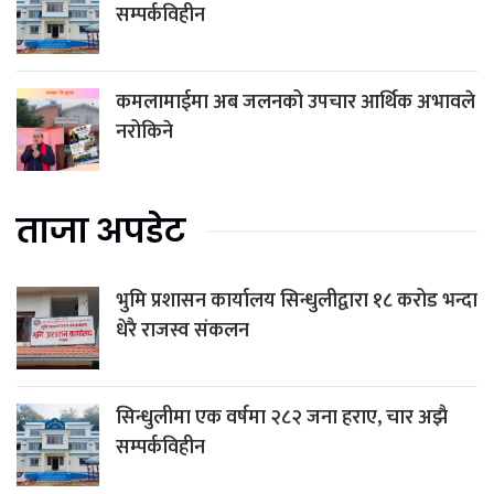
सम्पर्कविहीन
कमलामाईमा अब जलनको उपचार आर्थिक अभावले
नरोकिने
ताजा अपडेट
भुमि प्रशासन कार्यालय सिन्धुलीद्वारा १८ करोड भन्दा
धेरै राजस्व संकलन
सिन्धुलीमा एक वर्षमा २८२ जना हराए, चार अझै
सम्पर्कविहीन