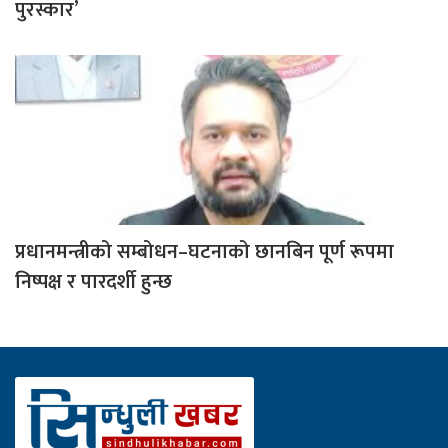
पुरस्कार’
प्रधानमन्त्रीको सम्बोधन–घटनाको छानबिन पूर्ण रूपमा
निष्पक्ष र पारदर्शी हुन्छ