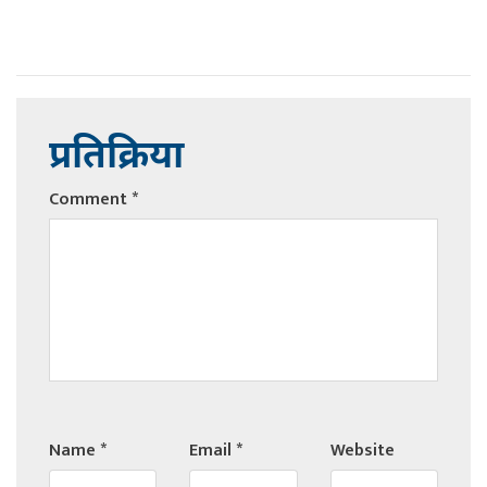
प्रतिक्रिया
Comment
*
Name
*
Email
*
Website