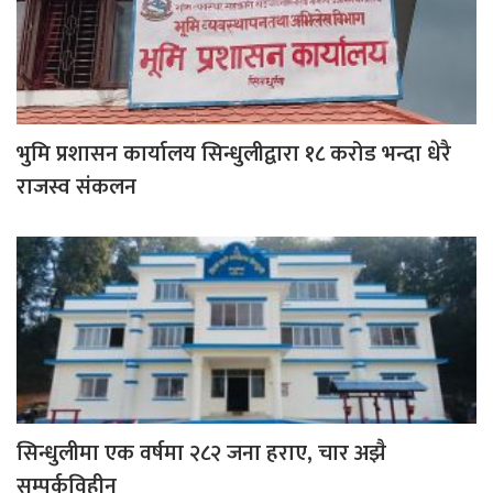
भुमि प्रशासन कार्यालय सिन्धुलीद्वारा १८ करोड भन्दा धेरै
राजस्व संकलन
सिन्धुलीमा एक वर्षमा २८२ जना हराए, चार अझै
सम्पर्कविहीन