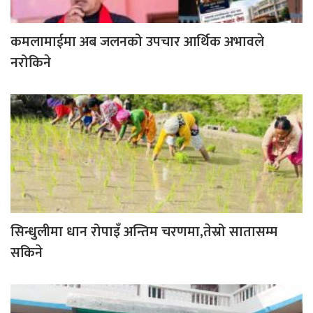
कमलामाईमा अब जलनको उपचार आर्थिक अभावले
नरोकिने
सिन्धुलीमा धान रोपाइँ अन्तिम चरणमा,तेस्रो सातासम्म
सकिने