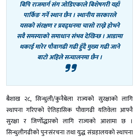
बिपि राजमार्ग संग जोडिएकाले बिशेषगरी यहाँ
पार्किङ गर्ने स्थान छैन । स्थानीय सरकारले
यसको संरक्षण र प्रवद्र्धनमा चासो राख्ने होभने
सवै समस्याको समाधान संभव देखिन्छ । आडामा
थकाई मारेर पौवागढी गढी हुँदै मुख्य गढी जाने
बाटो अहिले सन्चालनमा छैन ।
बैशाख २८, सिन्धुली/कुनैबेला राज्यको सुरक्षाको लागि
स्थापना गरिएको ऐतिहासिक पौवागढी यतिवेला आफ्नै
सुरक्षा र जिर्णोद्धारको लागि राज्यको आशामा छ ।
सिन्धुलीगढीको पुनःसंरचना तथा युद्ध संग्रहालयको स्थापना