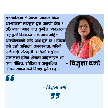
– विजुला वर्मा