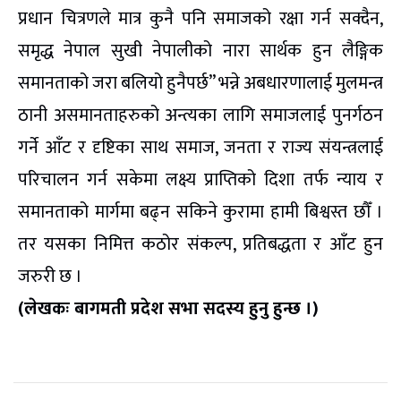
प्रधान चित्रणले मात्र कुनै पनि समाजको रक्षा गर्न सक्दैन,
समृद्ध नेपाल सुखी नेपालीको नारा सार्थक हुन लैङ्गिक
समानताको जरा बलियो हुनैपर्छ” भन्ने अबधारणालाई मुलमन्त्र
ठानी असमानताहरुको अन्त्यका लागि समाजलाई पुनर्गठन
गर्ने आँट र दृष्टिका साथ समाज, जनता र राज्य संयन्त्रलाई
परिचालन गर्न सकेमा लक्ष्य प्राप्तिको दिशा तर्फ न्याय र
समानताको मार्गमा बढ्न सकिने कुरामा हामी बिश्वस्त छौँ ।
तर यसका निमित्त कठोर संकल्प, प्रतिबद्धता र आँट हुन
जरुरी छ ।
(लेखकः बागमती प्रदेश सभा सदस्य हुनु हुन्छ ।)