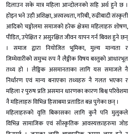
दिलाउन सके मात्र महिला आन्दोलनको सहि अर्थ हुने छ ।
होइन भने उही अशिक्षा, अस्वस्थता, गरिबी, रुढीबादी संस्कृती
आदिको चङ्गोलमा समाजको हरेक क्षेत्रमा महिलाहरु शोषण,
पीडित, उपेक्षित र असुरक्षित जीवन यापन गर्न बिवश हुने छन्
। समाज द्वारा नियोजित भूमिका, मुल्य मान्यता र
जिम्मेवारीको समुच्च रुप नै लैङ्गीक विषय बस्तुको आधारभूत
तथ्य हो । लैङ्गिक असमानताका लागि यस समाजले नै
निर्धारण एवं मान्य बनाएका तथ्यहरु नै गलत भएका र
महिला र पुरुष प्रति असमान धारणका कारण बिश्व परिवेशमा
नै महिलाहरु विभिन्न हिसाबमा प्रताडित बन्न पुगेका छन् ।
महिलाहरुको वृत्ति बिकासका लागि कुनै पनि मुलुकले
विभिन्न सामाजिक एवं साँस्कृतिक आवस्यक्ताहरुमा जोड