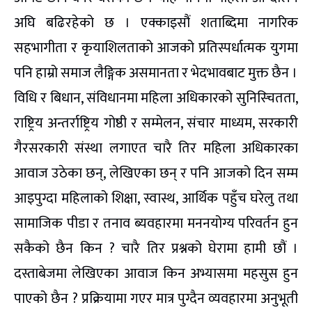
अघि बढिरहेको छ । एक्काइसौं शताब्दिमा नागरिक
सहभागीता र कृयाशिलताको आजको प्रतिस्पर्धात्मक युगमा
पनि हाम्रो समाज लैङ्गिक असमानता र भेदभावबाट मुक्त छैन ।
विधि र बिधान, संविधानमा महिला अधिकारको सुनिस्चितता,
राष्ट्रिय अन्तर्राष्ट्रिय गोष्ठी र सम्मेलन, संचार माध्यम, सरकारी
गैरसरकारी संस्था लगाएत चारै तिर महिला अधिकारका
आवाज उठेका छन्, लेखिएका छन् र पनि आजको दिन सम्म
आइपुग्दा महिलाको शिक्षा, स्वास्थ, आर्थिक पहुँच घरेलु तथा
सामाजिक पीडा र तनाव ब्यवहारमा मननयोग्य परिवर्तन हुन
सकैको छैन किन ? चारै तिर प्रश्नको घेरामा हामी छौं ।
दस्ताबेजमा लेखिएका आवाज किन अभ्यासमा महसुस हुन
पाएको छैन ? प्रक्रियामा गएर मात्र पुग्दैन व्यवहारमा अनुभूती