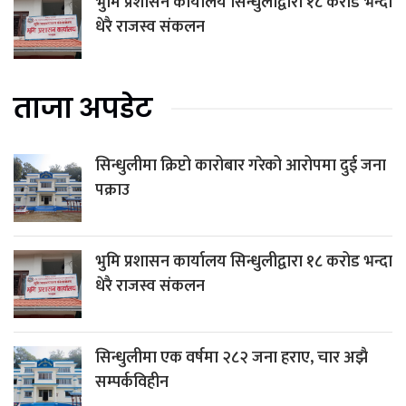
भुमि प्रशासन कार्यालय सिन्धुलीद्वारा १८ करोड भन्दा
धेरै राजस्व संकलन
ताजा अपडेट
सिन्धुलीमा क्रिप्टो कारोबार गरेको आरोपमा दुई जना
पक्राउ
भुमि प्रशासन कार्यालय सिन्धुलीद्वारा १८ करोड भन्दा
धेरै राजस्व संकलन
सिन्धुलीमा एक वर्षमा २८२ जना हराए, चार अझै
सम्पर्कविहीन