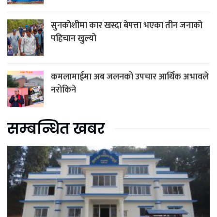
सुनकोशीमा कार खस्दा बेपत्ता भएका तीन जनाको
पहिचान खुल्यो
कमलामाईमा अब जलनको उपचार आर्थिक अभावले
नरोकिने
सम्बन्धित खबर