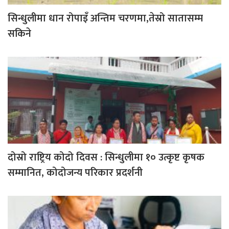
सिन्धुलीमा धान रोपाइँ अन्तिम चरणमा,तेस्रो सातासम्म
सकिने
दोस्रो राष्ट्रिय कोदो दिवस : सिन्धुलीमा १० उत्कृष्ट कृषक
सम्मानित, कोदोजन्य परिकार प्रदर्शनी