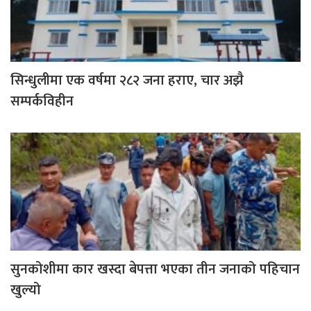
सिन्धुलीमा एक वर्षमा २८२ जना हराए, चार अझै
सम्पर्कविहीन
सुनकोशीमा कार खस्दा बेपत्ता भएका तीन जनाको पहिचान
खुल्यो