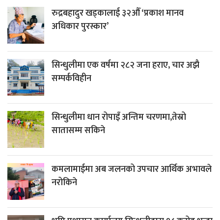
रुद्रबहादुर खड्कालाई ३२औँ ‘प्रकाश मानव
अधिकार पुरस्कार’
सिन्धुलीमा एक वर्षमा २८२ जना हराए, चार अझै
सम्पर्कविहीन
सिन्धुलीमा धान रोपाइँ अन्तिम चरणमा,तेस्रो
सातासम्म सकिने
कमलामाईमा अब जलनको उपचार आर्थिक अभावले
नरोकिने