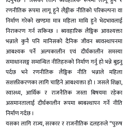
दिनुपर्छ । जसका लागि ब्यवहारिक रूपमा लागू हुने र
रणनीतिक रूपमा लागू हुने लैङ्गीक नीतिको परिकल्पना वा
निर्माण गरेको खण्डमा मात्र महिला माथि हुने भेदभावलाई
निराकरण गर्न सकिन्छ । ब्यवहारिक लैङ्गिक आवश्यक्ता
भन्नाले कुनै पनि मानिसको दैनिक जीवन ब्यवस्थापनमा
आबश्यक पर्ने अल्पकालीन एवं दीर्घकालीन समस्या
समाधानसङ्ग सम्वन्धित नीतिहरुको निर्माण गर्नु हो भन्ने बुझ्नु
पर्दछ भने रणनीतिक लैङ्गिक नीति भन्नाले महिला
सशक्तीकरणका लागि चाहिने आबश्यक्ता हो । जसले शिक्षा,
स्वास्थ्य, आर्थिक र राजनैतिक जस्ता बिषयमा रहेका
असमानतालाई दीर्घकालीन रूपमा ब्यबस्थापन गर्ने नीति
निर्माण गर्दछ ।
यसका लागि राज्य, सरकार र राजनीतिक दलहरुले “पुरुष