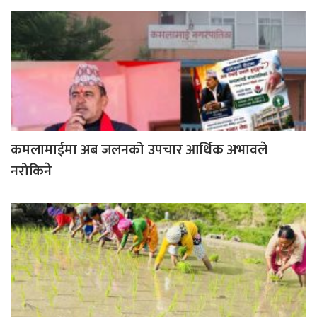
कमलामाईमा अब जलनको उपचार आर्थिक अभावले
नरोकिने