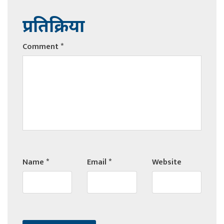
प्रतिक्रिया
Comment
*
Name
*
Email
*
Website