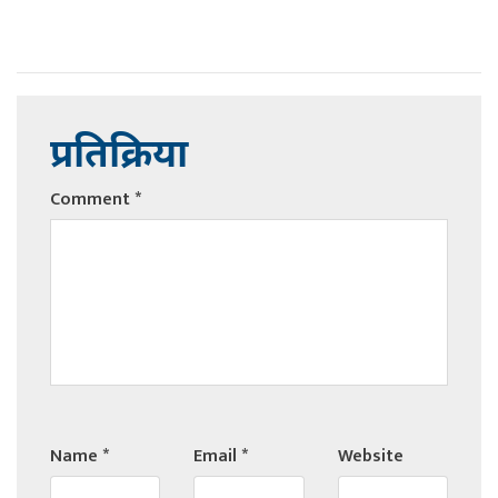
प्रतिक्रिया
Comment
*
Name
*
Email
*
Website