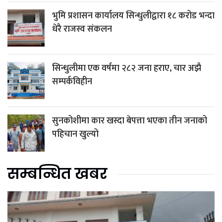
भुमि प्रशासन कार्यालय सिन्धुलीद्वारा १८ करोड भन्दा
धेरै राजस्व संकलन
सिन्धुलीमा एक वर्षमा २८२ जना हराए, चार अझै
सम्पर्कविहीन
सुनकोशीमा कार खस्दा बेपत्ता भएका तीन जनाको
पहिचान खुल्यो
सम्बन्धित खबर