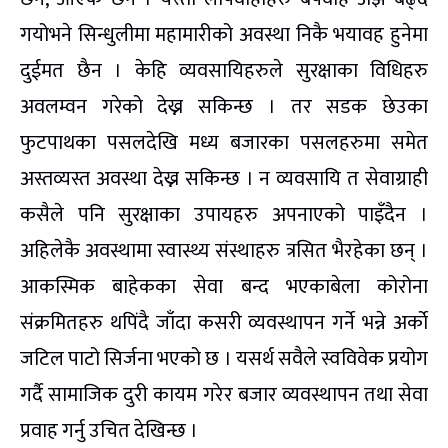
गयोभने सिन्धुलीमा महामारीको अवस्था निकै भयावह हुनेमा
दुईमत छैन । केहि व्यवसायिहरुले सुरक्षाका विधिहरु
अवलम्वन गरेको देख्न सकिन्छ । तर सडक छेउका
फुटपाथका पसलदेखि मध्य बजारका पसलहरुमा समेत
अस्तव्यस्त अवस्था देख्न सकिन्छ । न व्यवसायि त सेवाग्राही
कसैले पनि सुरक्षाका उपायहरु अपनाएको पाइँदैन ।
अहिलेकै अवस्थामा स्वास्थ्य संस्थाहरु त्रसित भैरहेका छन् ।
आकस्मिक बाहेकका सेवा बन्द भएकाबेला कोरोना
संक्रमितहरु थपिंदै जाँदा कसरी व्यवस्थापन गर्ने भन्ने अर्काे
जटिल पाटो सिर्जना भएको छ । यसर्थ सवैले स्वविवेक प्रयोग
गर्दै सामाजिक दुरी कायम गरेर बजार व्यवस्थापन तथा सेवा
प्रवाह गर्नु उचित देखिन्छ ।