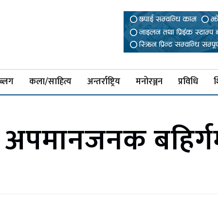
ब्लग
कला/साहित्य
अन्तर्राष्ट्रिय
मनोरञ्जन
प्रविधि
श
अपमानजनक बहिर्ग