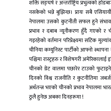
शक्ति सङ्घर्ष र अन्तर्राष्ट्रिय प्रभुत्व
नसकेको भन्ने बुझिन्छ। प्रायः सबै एसिय
नेपालमा उसको कुटनीती सफल हुने संभाव
प्रभाव र दबाब न्यूनीकरण हुँदै गएको र 
गइरहेको वर्तमान परिप्रेक्ष्यमा सटिक मुल्
चीनिया कम्युनिस्ट पार्टीको आफ्नो स्थापना
पश्चिमा रास्ट्रहरु र विशेषगरी अमेरिकालाई 
चीनको ग्रेट वालमा पछारेर टाउको फुटाइने
दिनको विश्व राजनीति र कुटनीतिमा जबर्जस्
अर्थतन्त्र भएको चीनको प्रभाव नेपालमा भा
ठुलै हुनेछ अबका दिनहरूमा !